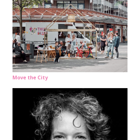
Move the City