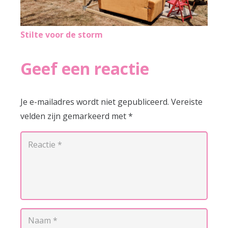
Stilte voor de storm
Geef een reactie
Je e-mailadres wordt niet gepubliceerd.
Vereiste
velden zijn gemarkeerd met
*