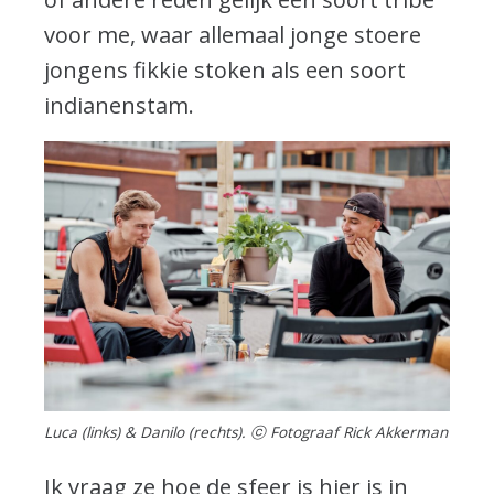
voor me, waar allemaal jonge stoere
jongens fikkie stoken als een soort
indianenstam.
Luca (links) & Danilo (rechts). ⓒ Fotograaf Rick Akkerman
Ik vraag ze hoe de sfeer is hier is in