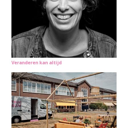
Veranderen kan altijd