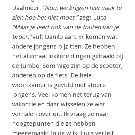
Daalmeer.
“Nou, we krijgen hier vaak te
zien hoe het niet moet.”
zegt Luca.
“Maar je leert ook van de fouten van je
broer.”
vult Danilo aan. Er komen wat
andere jongens bijzitten. Ze hebben
net allemaal lekkere dingen gehaald bij
de Jumbo. Sommige zijn op de scooter,
anderen op de fiets. De hele
woonkamer is gevuld met stoere
jongens. Veel komen net terug van
vakantie en daar wisselen ze wat
verhalen over uit. Ik vraag ze naar
hoogtepunten die ze hebben
meegemaakt in de wijk. Luca vertelt