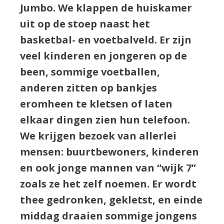
Jumbo. We klappen de huiskamer
uit op de stoep naast het
basketbal- en voetbalveld. Er zijn
veel kinderen en jongeren op de
been, sommige voetballen,
anderen zitten op bankjes
eromheen te kletsen of laten
elkaar dingen zien hun telefoon.
We krijgen bezoek van allerlei
mensen: buurtbewoners, kinderen
en ook jonge mannen van “wijk 7”
zoals ze het zelf noemen. Er wordt
thee gedronken, gekletst, en einde
middag draaien sommige jongens