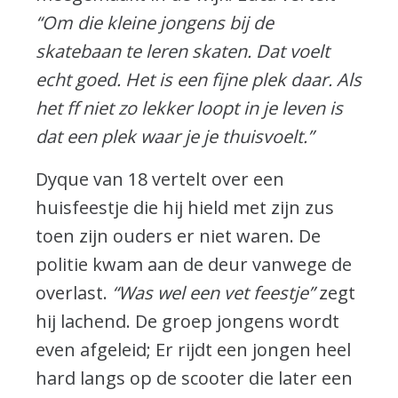
“Om die kleine jongens bij de
skatebaan te leren skaten. Dat voelt
echt goed. Het is een fijne plek daar. Als
het ff niet zo lekker loopt in je leven is
dat een plek waar je je thuisvoelt.”
Dyque van 18 vertelt over een
huisfeestje die hij hield met zijn zus
toen zijn ouders er niet waren. De
politie kwam aan de deur vanwege de
overlast.
“Was wel een vet feestje”
zegt
hij lachend. De groep jongens wordt
even afgeleid; Er rijdt een jongen heel
hard langs op de scooter die later een