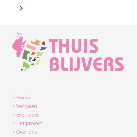
> Home
> Verhalen
> Exposities
> Het project
> Over ons