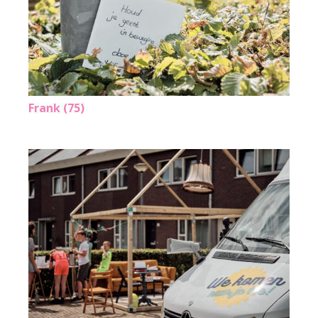
Frank (75)