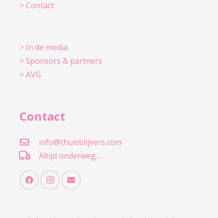
> Contact
> In de media
> Sponsors & partners
> AVG
Contact
info@thuisblijvers.com
Altijd onderweg…