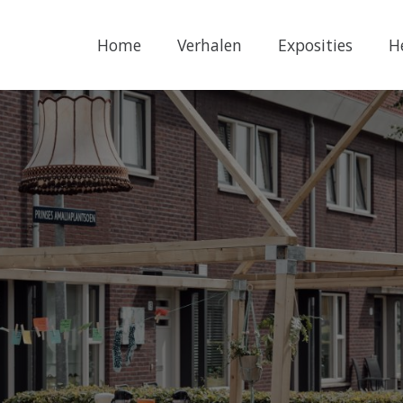
Home
Verhalen
Exposities
H