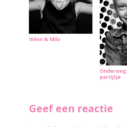
Viënn & Milo
Onderweg 
partijtje
Geef een reactie