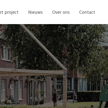
et project
Nieuws
Over ons
Contact