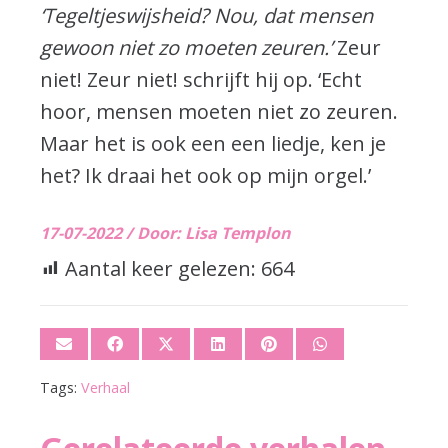
‘Tegeltjeswijsheid? Nou, dat mensen
gewoon niet zo moeten zeuren.’
Zeur
niet! Zeur niet! schrijft hij op. ‘Echt
hoor, mensen moeten niet zo zeuren.
Maar het is ook een een liedje, ken je
het? Ik draai het ook op mijn orgel.’
17-07-2022 /
Door: Lisa Templon
Aantal keer gelezen:
664
Tags:
Verhaal