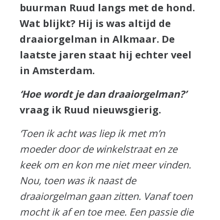
buurman Ruud langs met de hond.
Wat blijkt? Hij is was altijd de
draaiorgelman in Alkmaar. De
laatste jaren staat hij echter veel
in Amsterdam.
‘Hoe wordt je dan draaiorgelman?’
vraag ik Ruud nieuwsgierig.
‘Toen ik acht was liep ik met m’n
moeder door de winkelstraat en ze
keek om en kon me niet meer vinden.
Nou, toen was ik naast de
draaiorgelman gaan zitten. Vanaf toen
mocht ik af en toe mee. Een passie die