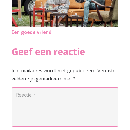
Een goede vriend
Geef een reactie
Je e-mailadres wordt niet gepubliceerd.
Vereiste
velden zijn gemarkeerd met
*