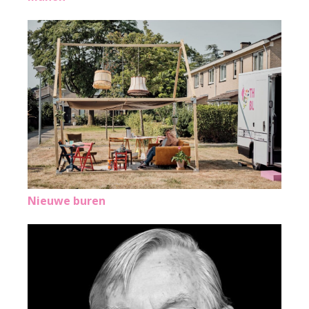
Nieuwe buren