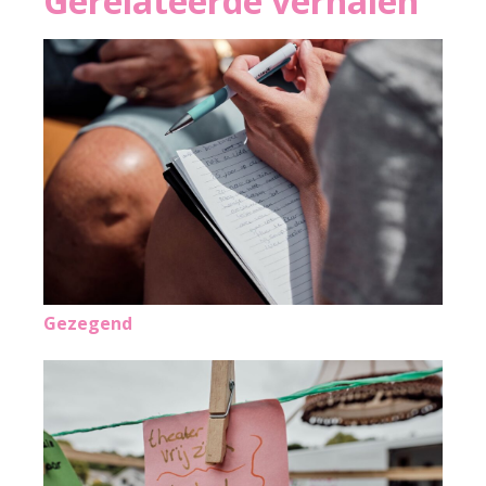
Gerelateerde verhalen
Gezegend