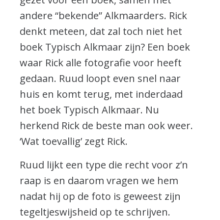
andere “bekende” Alkmaarders. Rick
denkt meteen, dat zal toch niet het
boek Typisch Alkmaar zijn? Een boek
waar Rick alle fotografie voor heeft
gedaan. Ruud loopt even snel naar
huis en komt terug, met inderdaad
het boek Typisch Alkmaar. Nu
herkend Rick de beste man ook weer.
‘Wat toevallig’ zegt Rick.
Ruud lijkt een type die recht voor z’n
raap is en daarom vragen we hem
nadat hij op de foto is geweest zijn
tegeltjeswijsheid op te schrijven.