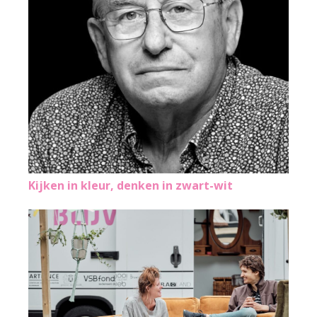
Kijken in kleur, denken in zwart-wit