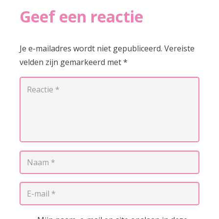
Geef een reactie
Je e-mailadres wordt niet gepubliceerd.
Vereiste
velden zijn gemarkeerd met
*