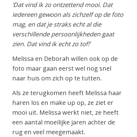
‘Dat vind ik zo ontzettend mooi. Dat
iedereen gewoon als zichzelf op de foto
mag, en dat je straks echt al die
verschillende persoonlijkheden gaat
zien. Dat vind ik echt zo tof!’
Melissa en Deborah willen ook op de
foto maar gaan eerst wel nog snel
naar huis om zich op te tutten.
Als ze terugkomen heeft Melissa haar
haren los en make up op, ze ziet er
mooi uit. Melissa werkt niet, ze heeft
een aantal moeilijke jaren achter de
rug en veel meegemaakt.