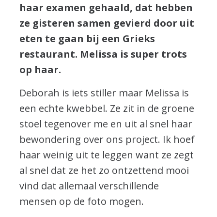
haar examen gehaald, dat hebben
ze gisteren samen gevierd door uit
eten te gaan bij een Grieks
restaurant. Melissa is super trots
op haar.
Deborah is iets stiller maar Melissa is
een echte kwebbel. Ze zit in de groene
stoel tegenover me en uit al snel haar
bewondering over ons project. Ik hoef
haar weinig uit te leggen want ze zegt
al snel dat ze het zo ontzettend mooi
vind dat allemaal verschillende
mensen op de foto mogen.