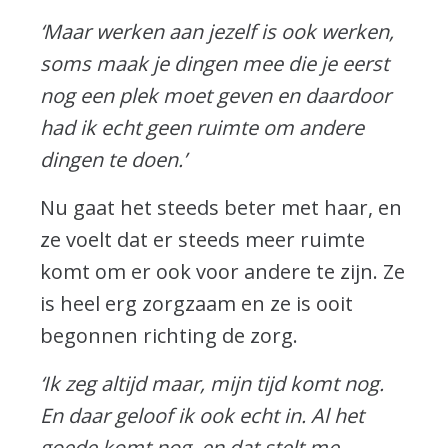
‘Maar werken aan jezelf is ook werken,
soms maak je dingen mee die je eerst
nog een plek moet geven en daardoor
had ik echt geen ruimte om andere
dingen te doen.’
Nu gaat het steeds beter met haar, en
ze voelt dat er steeds meer ruimte
komt om er ook voor andere te zijn. Ze
is heel erg zorgzaam en ze is ooit
begonnen richting de zorg.
‘Ik zeg altijd maar, mijn tijd komt nog.
En daar geloof ik ook echt in. Al het
goede komt nog, en dat stelt me