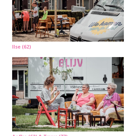
Ilse (62)