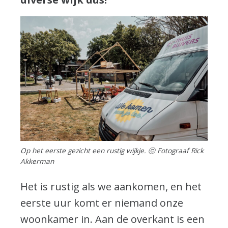
Op het eerste gezicht een rustig wijkje. ⓒ Fotograaf Rick
Akkerman
Het is rustig als we aankomen, en het
eerste uur komt er niemand onze
woonkamer in. Aan de overkant is een