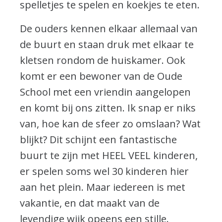
spelletjes te spelen en koekjes te eten.
De ouders kennen elkaar allemaal van
de buurt en staan druk met elkaar te
kletsen rondom de huiskamer. Ook
komt er een bewoner van de Oude
School met een vriendin aangelopen
en komt bij ons zitten. Ik snap er niks
van, hoe kan de sfeer zo omslaan? Wat
blijkt? Dit schijnt een fantastische
buurt te zijn met HEEL VEEL kinderen,
er spelen soms wel 30 kinderen hier
aan het plein. Maar iedereen is met
vakantie, en dat maakt van de
levendige wijk opeens een stille.