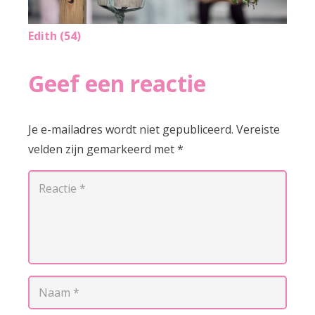
Edith (54)
Geef een reactie
Je e-mailadres wordt niet gepubliceerd.
Vereiste
velden zijn gemarkeerd met
*