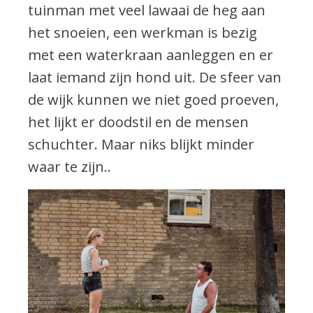
tuinman met veel lawaai de heg aan
het snoeien, een werkman is bezig
met een waterkraan aanleggen en er
laat iemand zijn hond uit. De sfeer van
de wijk kunnen we niet goed proeven,
het lijkt er doodstil en de mensen
schuchter. Maar niks blijkt minder
waar te zijn..