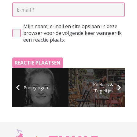
Mijn naam, e-mail en site opslaan in deze
browser voor de volgende keer wanneer ik
een reactie plaats.
REACTIE PLAATSEN
Koekjes &
Puppy ogen
Tegeltjes