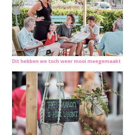
Dit hebben we toch weer mooi meegemaakt